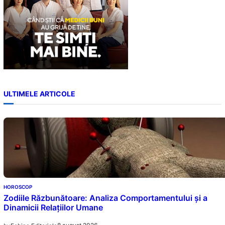
ULTIMELE ARTICOLE
HOROSCOP
Zodiile Răzbunătoare: Analiza Comportamentului și a
Dinamicii Relațiilor Umane