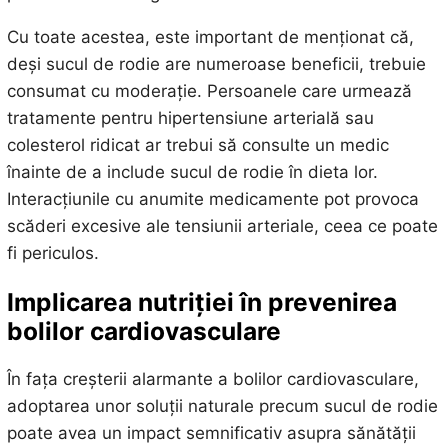
Cu toate acestea, este important de menționat că,
deși sucul de rodie are numeroase beneficii, trebuie
consumat cu moderație. Persoanele care urmează
tratamente pentru hipertensiune arterială sau
colesterol ridicat ar trebui să consulte un medic
înainte de a include sucul de rodie în dieta lor.
Interacțiunile cu anumite medicamente pot provoca
scăderi excesive ale tensiunii arteriale, ceea ce poate
fi periculos.
Implicarea nutriției în prevenirea
bolilor cardiovasculare
În fața creșterii alarmante a bolilor cardiovasculare,
adoptarea unor soluții naturale precum sucul de rodie
poate avea un impact semnificativ asupra sănătății