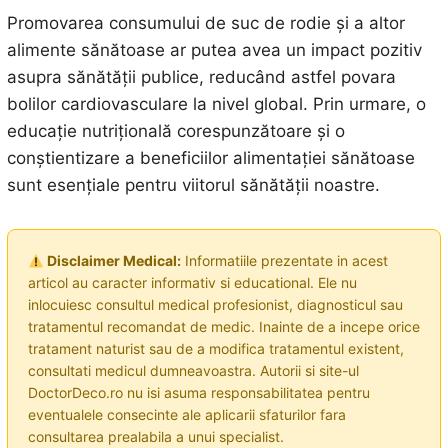
Promovarea consumului de suc de rodie și a altor
alimente sănătoase ar putea avea un impact pozitiv
asupra sănătății publice, reducând astfel povara
bolilor cardiovasculare la nivel global. Prin urmare, o
educație nutrițională corespunzătoare și o
conștientizare a beneficiilor alimentației sănătoase
sunt esențiale pentru viitorul sănătății noastre.
Disclaimer Medical:
Informatiile prezentate in acest
articol au caracter informativ si educational. Ele nu
inlocuiesc consultul medical profesionist, diagnosticul sau
tratamentul recomandat de medic. Inainte de a incepe orice
tratament naturist sau de a modifica tratamentul existent,
consultati medicul dumneavoastra. Autorii si site-ul
DoctorDeco.ro nu isi asuma responsabilitatea pentru
eventualele consecinte ale aplicarii sfaturilor fara
consultarea prealabila a unui specialist.