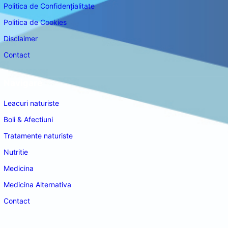
Politica de Confidențialitate
Politica de Cookies
Disclaimer
Contact
Navigare
Leacuri naturiste
Boli & Afectiuni
Tratamente naturiste
Nutritie
Medicina
Medicina Alternativa
Contact