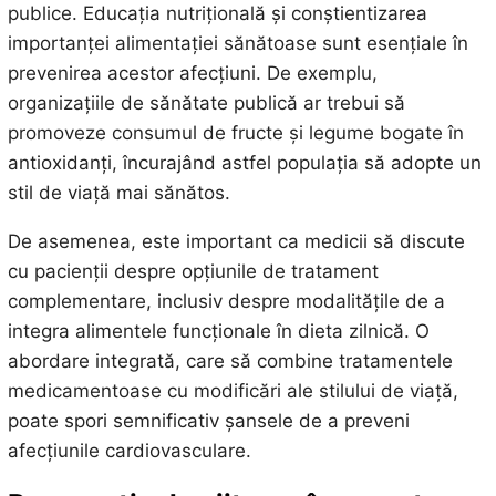
publice. Educația nutrițională și conștientizarea
importanței alimentației sănătoase sunt esențiale în
prevenirea acestor afecțiuni. De exemplu,
organizațiile de sănătate publică ar trebui să
promoveze consumul de fructe și legume bogate în
antioxidanți, încurajând astfel populația să adopte un
stil de viață mai sănătos.
De asemenea, este important ca medicii să discute
cu pacienții despre opțiunile de tratament
complementare, inclusiv despre modalitățile de a
integra alimentele funcționale în dieta zilnică. O
abordare integrată, care să combine tratamentele
medicamentoase cu modificări ale stilului de viață,
poate spori semnificativ șansele de a preveni
afecțiunile cardiovasculare.