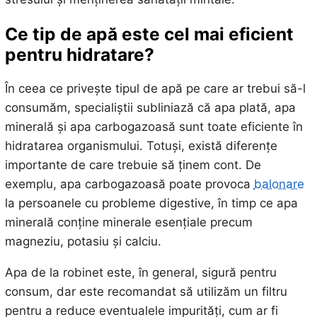
Ce tip de apă este cel mai eficient
pentru hidratare?
În ceea ce privește tipul de apă pe care ar trebui să-l
consumăm, specialiștii subliniază că apa plată, apa
minerală și apa carbogazoasă sunt toate eficiente în
hidratarea organismului. Totuși, există diferențe
importante de care trebuie să ținem cont. De
exemplu, apa carbogazoasă poate provoca
balonare
la persoanele cu probleme digestive, în timp ce apa
minerală conține minerale esențiale precum
magneziu, potasiu și calciu.
Apa de la robinet este, în general, sigură pentru
consum, dar este recomandat să utilizăm un filtru
pentru a reduce eventualele impurități, cum ar fi