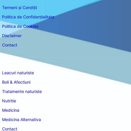
Termeni și Condiții
Politica de Confidențialitate
Politica de Cookies
Disclaimer
Contact
Navigare
Leacuri naturiste
Boli & Afectiuni
Tratamente naturiste
Nutritie
Medicina
Medicina Alternativa
Contact