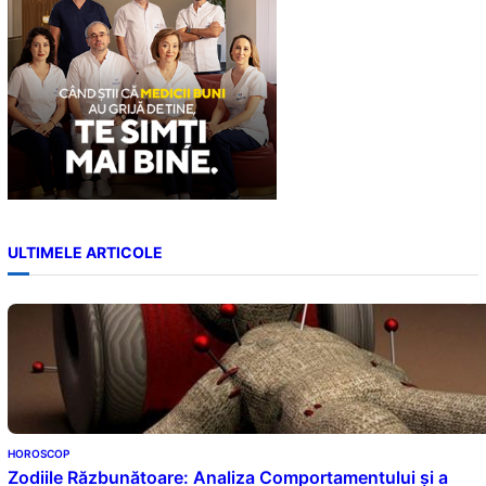
ULTIMELE ARTICOLE
HOROSCOP
Zodiile Răzbunătoare: Analiza Comportamentului și a