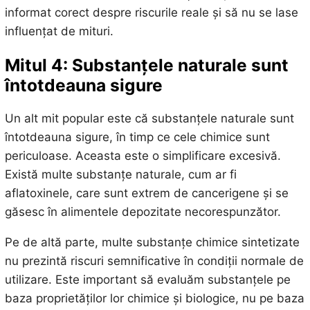
informat corect despre riscurile reale și să nu se lase
influențat de mituri.
Mitul 4: Substanțele naturale sunt
întotdeauna sigure
Un alt mit popular este că substanțele naturale sunt
întotdeauna sigure, în timp ce cele chimice sunt
periculoase. Aceasta este o simplificare excesivă.
Există multe substanțe naturale, cum ar fi
aflatoxinele, care sunt extrem de cancerigene și se
găsesc în alimentele depozitate necorespunzător.
Pe de altă parte, multe substanțe chimice sintetizate
nu prezintă riscuri semnificative în condiții normale de
utilizare. Este important să evaluăm substanțele pe
baza proprietăților lor chimice și biologice, nu pe baza