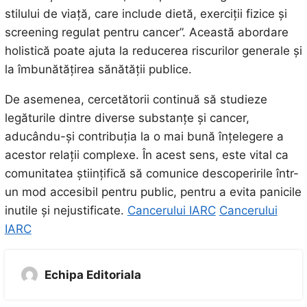
stilului de viață, care include dietă, exerciții fizice și
screening regulat pentru cancer”. Această abordare
holistică poate ajuta la reducerea riscurilor generale și
la îmbunătățirea sănătății publice.
De asemenea, cercetătorii continuă să studieze
legăturile dintre diverse substanțe și cancer,
aducându-și contribuția la o mai bună înțelegere a
acestor relații complexe. În acest sens, este vital ca
comunitatea științifică să comunice descoperirile într-
un mod accesibil pentru public, pentru a evita panicile
inutile și nejustificate.
Cancerului IARC
Cancerului
IARC
Echipa Editoriala