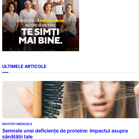
ULTIMELE ARTICOLE
NOUTATI MEDICALE
Semnele unei deficiențe de proteine: Impactul asupra
sănătății tale