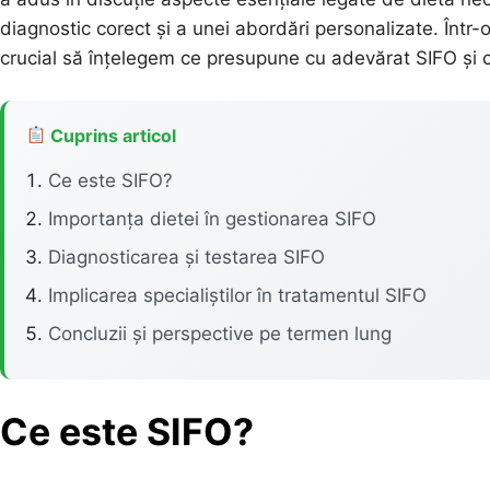
diagnostic corect și a unei abordări personalizate. Într-o
crucial să înțelegem ce presupune cu adevărat SIFO și c
Cuprins articol
Ce este SIFO?
Importanța dietei în gestionarea SIFO
Diagnosticarea și testarea SIFO
Implicarea specialiștilor în tratamentul SIFO
Concluzii și perspective pe termen lung
Ce este SIFO?