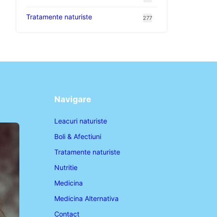
Tratamente naturiste
277
Navigare
Leacuri naturiste
Boli & Afectiuni
Tratamente naturiste
Nutritie
Medicina
Medicina Alternativa
Contact