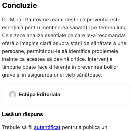
Concluzie
Dr. Mihail Pautov ne reamintește că prevenția este
esențială pentru menținerea sănătății pe termen lung.
Cele zece analize esențiale pe care le-a recomandat
oferă o imagine clară asupra stării de sănătate a unei
persoane, permițându-le să identifice problemele
înainte ca acestea să devină critice. Intervenția
timpurie poate face diferența în prevenirea bolilor
grave și în asigurarea unei vieți sănătoase.
Echipa Editoriala
Lasă un răspuns
Trebuie să fii
autentificat
pentru a publica un