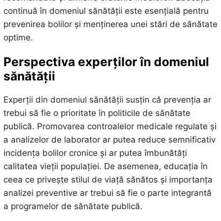
continuă în domeniul sănătății este esențială pentru
prevenirea bolilor și menținerea unei stări de sănătate
optime.
Perspectiva experților în domeniul
sănătății
Experții din domeniul sănătății susțin că prevenția ar
trebui să fie o prioritate în politicile de sănătate
publică. Promovarea controalelor medicale regulate și
a analizelor de laborator ar putea reduce semnificativ
incidența bolilor cronice și ar putea îmbunătăți
calitatea vieții populației. De asemenea, educația în
ceea ce privește stilul de viață sănătos și importanța
analizei preventive ar trebui să fie o parte integrantă
a programelor de sănătate publică.