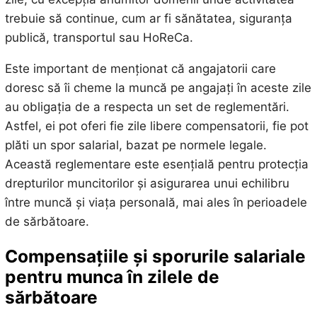
trebuie să continue, cum ar fi sănătatea, siguranța
publică, transportul sau HoReCa.
Este important de menționat că angajatorii care
doresc să îi cheme la muncă pe angajați în aceste zile
au obligația de a respecta un set de reglementări.
Astfel, ei pot oferi fie zile libere compensatorii, fie pot
plăti un spor salarial, bazat pe normele legale.
Această reglementare este esențială pentru protecția
drepturilor muncitorilor și asigurarea unui echilibru
între muncă și viața personală, mai ales în perioadele
de sărbătoare.
Compensațiile și sporurile salariale
pentru munca în zilele de
sărbătoare