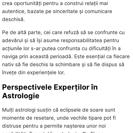
crea oportunități pentru a construi relații mai
autentice, bazate pe sinceritate și comunicare
deschisă.
Pe de altă parte, cei care refuză să se confrunte cu
adevărul și să își asume responsabilitatea pentru
acțiunile lor s-ar putea confrunta cu dificultăți în a
naviga prin această perioadă. Este esențial ca fiecare
nativ să fie deschis la schimbare și să fie dispus să
învețe din experiențele lor.
Perspectivele Experților în
Astrologie
Mulți astrologi susțin că eclipsele de soare sunt
momente de resetare, unde vechile tipare pot fi
distruse pentru a permite nașterea unor noi