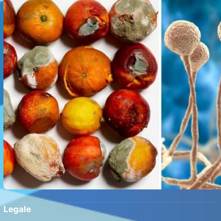
Legale