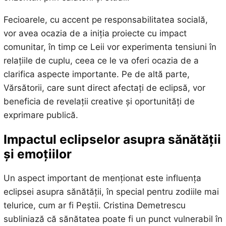
Fecioarele, cu accent pe responsabilitatea socială,
vor avea ocazia de a iniția proiecte cu impact
comunitar, în timp ce Leii vor experimenta tensiuni în
relațiile de cuplu, ceea ce le va oferi ocazia de a
clarifica aspecte importante. Pe de altă parte,
Vărsătorii, care sunt direct afectați de eclipsă, vor
beneficia de revelații creative și oportunități de
exprimare publică.
Impactul eclipselor asupra sănătății
și emoțiilor
Un aspect important de menționat este influența
eclipsei asupra sănătății, în special pentru zodiile mai
telurice, cum ar fi Peștii. Cristina Demetrescu
subliniază că sănătatea poate fi un punct vulnerabil în