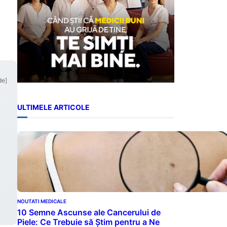
de]
ULTIMELE ARTICOLE
NOUTATI MEDICALE
10 Semne Ascunse ale Cancerului de
Piele: Ce Trebuie să Știm pentru a Ne