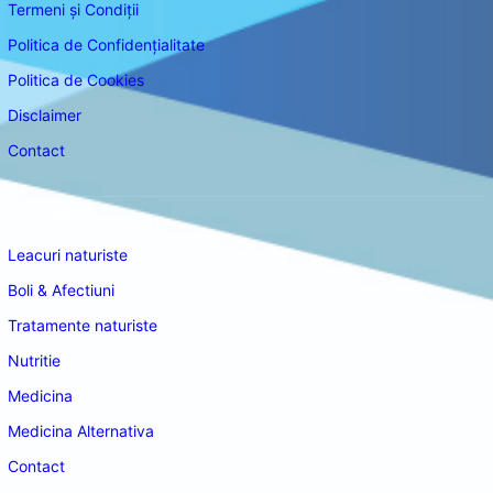
Termeni și Condiții
Politica de Confidențialitate
Politica de Cookies
Disclaimer
Contact
Navigare
Leacuri naturiste
Boli & Afectiuni
Tratamente naturiste
Nutritie
Medicina
Medicina Alternativa
Contact