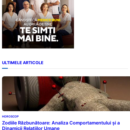
ULTIMELE ARTICOLE
HOROSCOP
Zodiile Răzbunătoare: Analiza Comportamentului și a
Dinamicii Relațiilor Umane