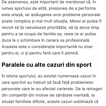
De asemenea, este important de menționat că, în
lumea sportului de elită, presiunea de a performa
este uriașă, iar adăugarea unor probleme personale
poate complica și mai mult situația. Messi ar putea fi
nevoit să își reevalueze prioritățile, să își aloce timp
pentru a se ocupa de familia sa, ceea ce ar putea
duce la o schimbare în cariera sa profesională.
Aceasta este o considerație importantă nu doar
pentru el, ci și pentru fanii care îl admiră.
Paralele cu alte cazuri din sport
În istoria sportului, au existat numeroase cazuri în
care sportivii au trebuit să facă față problemelor
personale care le-au afectat carierele. De la retrageri
din competiții din motive de sănătate mentală, la
situații familiale dificile, aceste cazuri subliniază că