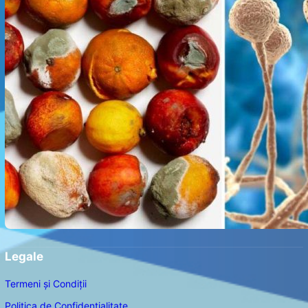
Legale
Termeni și Condiții
Politica de Confidențialitate