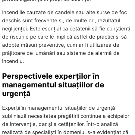
Incendiile cauzate de candele sau alte surse de foc
deschis sunt frecvente și, de multe ori, rezultatul
neglijenței. Este esențial ca cetățenii să fie conștienți
de riscurile pe care le implică astfel de practici și să
adopte măsuri preventive, cum ar fi utilizarea de
prăjitoare de lumânări sau sisteme de alarmă de
incendiu.
Perspectivele experților în
managementul situațiilor de
urgență
Experții în managementul situațiilor de urgență
subliniază necesitatea pregătirii continue a echipelor
de intervenție, dar și a cetățenilor. Într-o analiză
realizată de specialiști în domeniu, s-a evidențiat că