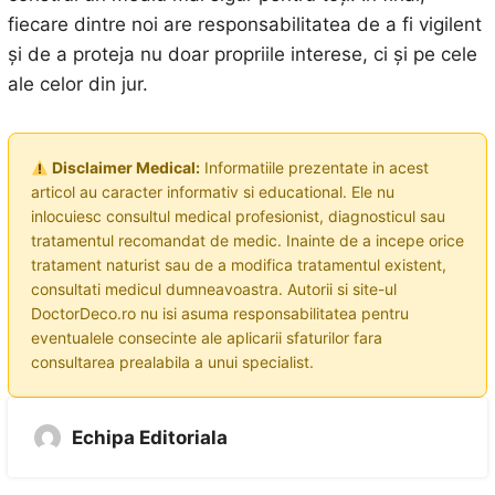
fiecare dintre noi are responsabilitatea de a fi vigilent
și de a proteja nu doar propriile interese, ci și pe cele
ale celor din jur.
Disclaimer Medical:
Informatiile prezentate in acest
articol au caracter informativ si educational. Ele nu
inlocuiesc consultul medical profesionist, diagnosticul sau
tratamentul recomandat de medic. Inainte de a incepe orice
tratament naturist sau de a modifica tratamentul existent,
consultati medicul dumneavoastra. Autorii si site-ul
DoctorDeco.ro nu isi asuma responsabilitatea pentru
eventualele consecinte ale aplicarii sfaturilor fara
consultarea prealabila a unui specialist.
Echipa Editoriala