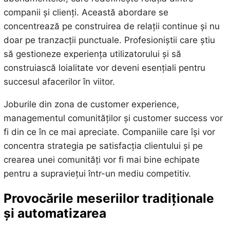
companii și clienți. Această abordare se
concentrează pe construirea de relații continue și nu
doar pe tranzacții punctuale. Profesioniștii care știu
să gestioneze experiența utilizatorului și să
construiască loialitate vor deveni esențiali pentru
succesul afacerilor în viitor.
Joburile din zona de customer experience,
managementul comunităților și customer success vor
fi din ce în ce mai apreciate. Companiile care își vor
concentra strategia pe satisfacția clientului și pe
crearea unei comunități vor fi mai bine echipate
pentru a supraviețui într-un mediu competitiv.
Provocările meseriilor tradiționale
și automatizarea