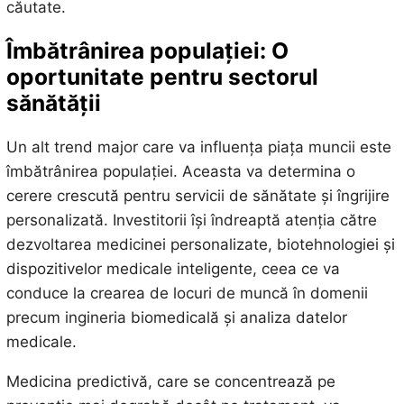
căutate.
Îmbătrânirea populației: O
oportunitate pentru sectorul
sănătății
Un alt trend major care va influența piața muncii este
îmbătrânirea populației. Aceasta va determina o
cerere crescută pentru servicii de sănătate și îngrijire
personalizată. Investitorii își îndreaptă atenția către
dezvoltarea medicinei personalizate, biotehnologiei și
dispozitivelor medicale inteligente, ceea ce va
conduce la crearea de locuri de muncă în domenii
precum ingineria biomedicală și analiza datelor
medicale.
Medicina predictivă, care se concentrează pe