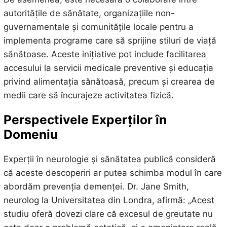
autoritățile de sănătate, organizațiile non-
guvernamentale și comunitățile locale pentru a
implementa programe care să sprijine stiluri de viață
sănătoase. Aceste inițiative pot include facilitarea
accesului la servicii medicale preventive și educația
privind alimentația sănătoasă, precum și crearea de
medii care să încurajeze activitatea fizică.
Perspectivele Experților în
Domeniu
Experții în neurologie și sănătatea publică consideră
că aceste descoperiri ar putea schimba modul în care
abordăm prevenția demenței. Dr. Jane Smith,
neurolog la Universitatea din Londra, afirmă: „Acest
studiu oferă dovezi clare că excesul de greutate nu