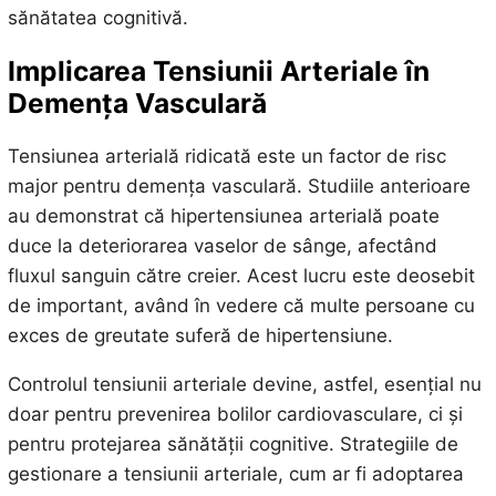
sănătatea cognitivă.
Implicarea Tensiunii Arteriale în
Demența Vasculară
Tensiunea arterială ridicată este un factor de risc
major pentru demența vasculară. Studiile anterioare
au demonstrat că hipertensiunea arterială poate
duce la deteriorarea vaselor de sânge, afectând
fluxul sanguin către creier. Acest lucru este deosebit
de important, având în vedere că multe persoane cu
exces de greutate suferă de hipertensiune.
Controlul tensiunii arteriale devine, astfel, esențial nu
doar pentru prevenirea bolilor cardiovasculare, ci și
pentru protejarea sănătății cognitive. Strategiile de
gestionare a tensiunii arteriale, cum ar fi adoptarea