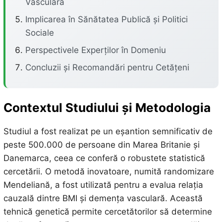
Vasculară
Implicarea în Sănătatea Publică și Politici
Sociale
Perspectivele Experților în Domeniu
Concluzii și Recomandări pentru Cetățeni
Contextul Studiului și Metodologia
Studiul a fost realizat pe un eșantion semnificativ de
peste 500.000 de persoane din Marea Britanie și
Danemarca, ceea ce conferă o robustete statistică
cercetării. O metodă inovatoare, numită randomizare
Mendeliană, a fost utilizată pentru a evalua relația
cauzală dintre BMI și demența vasculară. Această
tehnică genetică permite cercetătorilor să determine