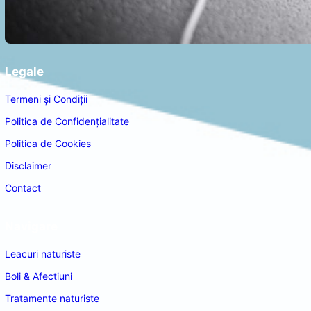
Legale
Termeni și Condiții
Politica de Confidențialitate
Politica de Cookies
Disclaimer
Contact
Navigare
Leacuri naturiste
Boli & Afectiuni
Tratamente naturiste