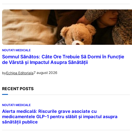
NOUTATI MEDICALE
Somnul Sănătos: Câte Ore Trebuie Să Dormi în Funcție
de Vârstă și Impactul Asupra Sănătății
7 august 2026
by
Echipa Editoriala
RECENT POSTS
NOUTATI MEDICALE
Alerta medicală: Riscurile grave asociate cu
medicamentele GLP-1 pentru slăbit și impactul asupra
sănătății publice