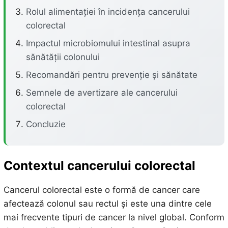
Rolul alimentației în incidența cancerului
colorectal
Impactul microbiomului intestinal asupra
sănătății colonului
Recomandări pentru prevenție și sănătate
Semnele de avertizare ale cancerului
colorectal
Concluzie
Contextul cancerului colorectal
Cancerul colorectal este o formă de cancer care
afectează colonul sau rectul și este una dintre cele
mai frecvente tipuri de cancer la nivel global. Conform