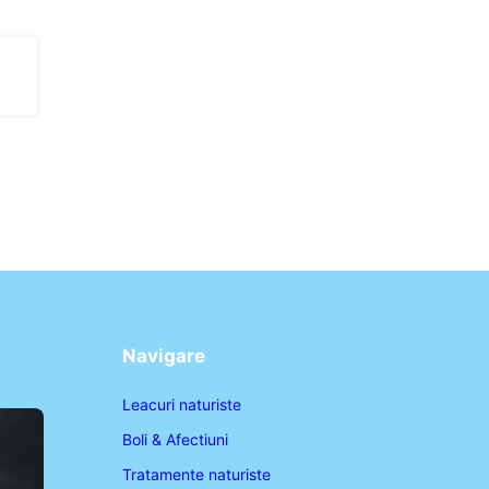
Navigare
Leacuri naturiste
Boli & Afectiuni
Tratamente naturiste