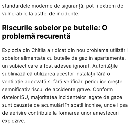
standardele moderne de siguranță, pot fi extrem de
vulnerabile la astfel de incidente.
Riscurile sobelor pe butelie: O
problemă recurentă
Explozia din Chitila a ridicat din nou problema utilizării
sobelor alimentate cu butelie de gaz în apartamente,
un subiect care a fost adesea ignorat. Autoritățile
subliniază că utilizarea acestor instalații fără o
ventilație adecvată și fără verificări periodice crește
semnificativ riscul de accidente grave. Conform
datelor ISU, majoritatea incidentelor legate de gaze
sunt cauzate de acumulări în spații închise, unde lipsa
de aerisire contribuie la formarea unor amestecuri
explozive.