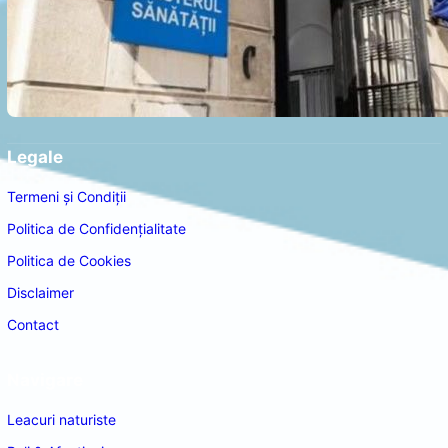
Legale
Termeni și Condiții
Politica de Confidențialitate
Politica de Cookies
Disclaimer
Contact
Navigare
Leacuri naturiste