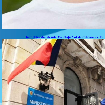
Investiția Ministerului Sănătății: 174 de milioane de lei
pentru modernizarea sistemului sanitar din România