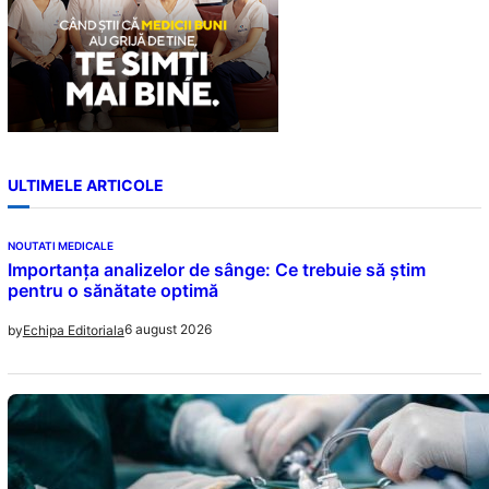
ULTIMELE ARTICOLE
NOUTATI MEDICALE
Importanța analizelor de sânge: Ce trebuie să știm
pentru o sănătate optimă
6 august 2026
by
Echipa Editoriala