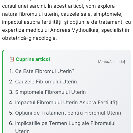
cursul unei sarcini. În acest articol, vom explora
natura fibromului uterin, cauzele sale, simptomele,
impactul asupra fertilității și opțiunile de tratament, cu
expertiza medicului Andreas Vythoulkas, specialist în
obstetrică-ginecologie.
Cuprins articol
[Arata/Ascunde]
Ce Este Fibromul Uterin?
Cauzele Fibromului Uterin
Simptomele Fibromului Uterin
Impactul Fibromului Uterin Asupra Fertilității
Opțiuni de Tratament pentru Fibromul Uterin
Implicatiile pe Termen Lung ale Fibromului
Uterin