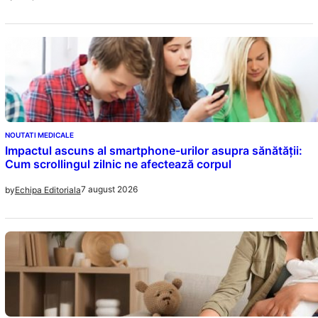
NOUTATI MEDICALE
Impactul ascuns al smartphone-urilor asupra sănătății:
Cum scrollingul zilnic ne afectează corpul
7 august 2026
by
Echipa Editoriala