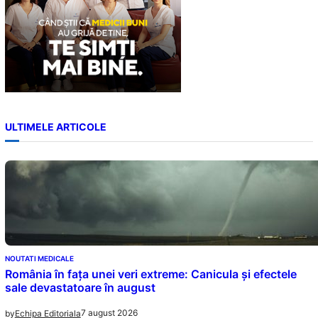
ULTIMELE ARTICOLE
NOUTATI MEDICALE
România în fața unei veri extreme: Canicula și efectele
sale devastatoare în august
7 august 2026
by
Echipa Editoriala