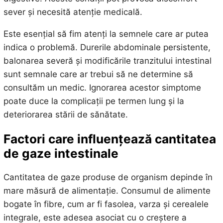
sever și necesită atenție medicală.
Este esențial să fim atenți la semnele care ar putea
indica o problemă. Durerile abdominale persistente,
balonarea severă și modificările tranzitului intestinal
sunt semnale care ar trebui să ne determine să
consultăm un medic. Ignorarea acestor simptome
poate duce la complicații pe termen lung și la
deteriorarea stării de sănătate.
Factori care influențează cantitatea
de gaze intestinale
Cantitatea de gaze produse de organism depinde în
mare măsură de alimentație. Consumul de alimente
bogate în fibre, cum ar fi fasolea, varza și cerealele
integrale, este adesea asociat cu o creștere a