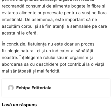
recomandă consumul de alimente bogate în fibre și
evitarea alimentelor procesate pentru a susține flora
intestinală. De asemenea, este important să ne
ascultăm corpul și să fim atenți la semnalele pe care
acesta ni le oferă.
În concluzie, flatulența nu este doar un proces
fiziologic natural, ci și un indicator al sănătății
noastre. Înțelegerea rolului său în organism și
abordarea sa cu deschidere pot contribui la o viață
mai sănătoasă și mai fericită.
Echipa Editoriala
Lasă un răspuns