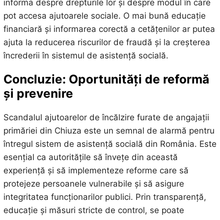
informa despre drepturile lor și despre modul în care
pot accesa ajutoarele sociale. O mai bună educație
financiară și informarea corectă a cetățenilor ar putea
ajuta la reducerea riscurilor de fraudă și la creșterea
încrederii în sistemul de asistență socială.
Concluzie: Oportunități de reformă
și prevenire
Scandalul ajutoarelor de încălzire furate de angajații
primăriei din Chiuza este un semnal de alarmă pentru
întregul sistem de asistență socială din România. Este
esențial ca autoritățile să învețe din această
experiență și să implementeze reforme care să
protejeze persoanele vulnerabile și să asigure
integritatea funcționarilor publici. Prin transparență,
educație și măsuri stricte de control, se poate