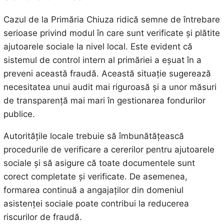
Cazul de la Primăria Chiuza ridică semne de întrebare
serioase privind modul în care sunt verificate și plătite
ajutoarele sociale la nivel local. Este evident că
sistemul de control intern al primăriei a eșuat în a
preveni această fraudă. Această situație sugerează
necesitatea unui audit mai riguroasă și a unor măsuri
de transparență mai mari în gestionarea fondurilor
publice.
Autoritățile locale trebuie să îmbunătățească
procedurile de verificare a cererilor pentru ajutoarele
sociale și să asigure că toate documentele sunt
corect completate și verificate. De asemenea,
formarea continuă a angajaților din domeniul
asistenței sociale poate contribui la reducerea
riscurilor de fraudă.