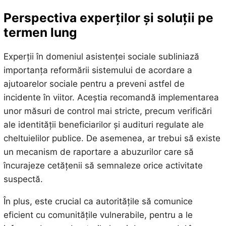
Perspectiva experților și soluții pe
termen lung
Experții în domeniul asistenței sociale subliniază
importanța reformării sistemului de acordare a
ajutoarelor sociale pentru a preveni astfel de
incidente în viitor. Aceștia recomandă implementarea
unor măsuri de control mai stricte, precum verificări
ale identității beneficiarilor și audituri regulate ale
cheltuielilor publice. De asemenea, ar trebui să existe
un mecanism de raportare a abuzurilor care să
încurajeze cetățenii să semnaleze orice activitate
suspectă.
În plus, este crucial ca autoritățile să comunice
eficient cu comunitățile vulnerabile, pentru a le