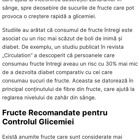
sânge, spre deosebire de sucurile de fructe care pot
provoca o creștere rapidă a glicemiei.
Studiile au arătat că consumul de fructe întregi este
asociat cu un risc mai scăzut de boli de inimă și
diabet. De exemplu, un studiu publicat în revista
„Circulation” a descoperit că persoanele care
consumau fructe întregi aveau un risc cu 30% mai mic
de a dezvolta diabet comparativ cu cei care
consumau sucuri de fructe. Aceasta se datorează în
principal conținutului de fibre din fructe, care ajută la
reglarea nivelului de zahăr din sânge.
Fructe Recomandate pentru
Controlul Glicemiei
Există anumite fructe care sunt considerate mai