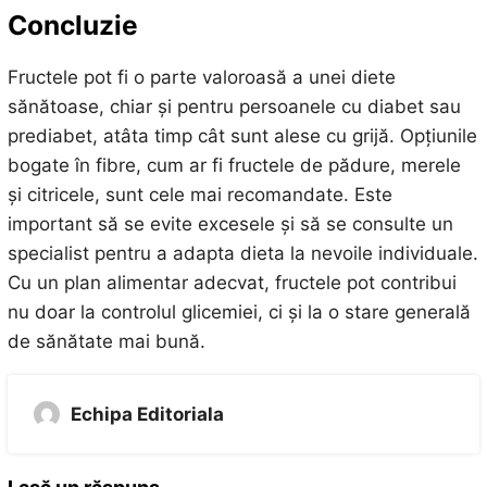
Concluzie
Fructele pot fi o parte valoroasă a unei diete
sănătoase, chiar și pentru persoanele cu diabet sau
prediabet, atâta timp cât sunt alese cu grijă. Opțiunile
bogate în fibre, cum ar fi fructele de pădure, merele
și citricele, sunt cele mai recomandate. Este
important să se evite excesele și să se consulte un
specialist pentru a adapta dieta la nevoile individuale.
Cu un plan alimentar adecvat, fructele pot contribui
nu doar la controlul glicemiei, ci și la o stare generală
de sănătate mai bună.
Echipa Editoriala