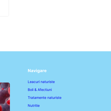
Navigare
Leacuri naturiste
Boli & Afectiuni
Tratamente naturiste
Nutritie