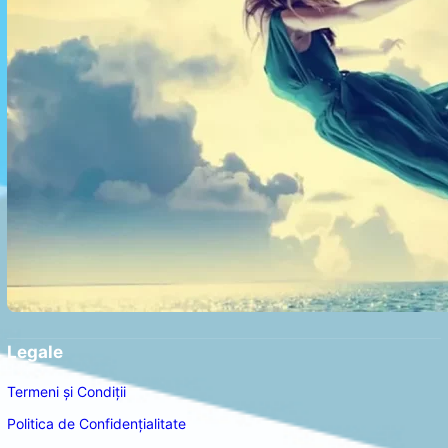
Legale
Termeni și Condiții
Politica de Confidențialitate