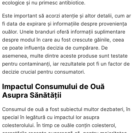
ecologice și nu primesc antibiotice.
Este important să acorzi atenție și altor detalii, cum ar
fi data de expirare și informațiile despre proveniența
ouălor. Unele branduri oferă informații suplimentare
despre modul în care au fost crescute găinile, ceea
ce poate influența decizia de cumpărare. De
asemenea, multe dintre aceste produse sunt testate
pentru contaminanți, iar rezultatele pot fi un factor de
decizie crucial pentru consumatori.
Impactul Consumului de Ouă
Asupra Sănătății
Consumul de ouă a fost subiectul multor dezbateri, în
special în legătură cu impactul lor asupra
colesterolului. În timp ce ouăle conțin colesterol,