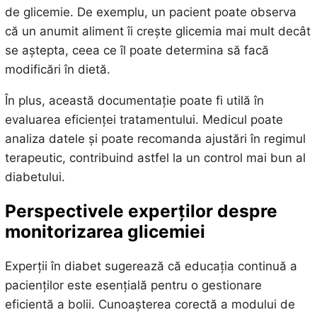
de glicemie. De exemplu, un pacient poate observa
că un anumit aliment îi crește glicemia mai mult decât
se aștepta, ceea ce îl poate determina să facă
modificări în dietă.
În plus, această documentație poate fi utilă în
evaluarea eficienței tratamentului. Medicul poate
analiza datele și poate recomanda ajustări în regimul
terapeutic, contribuind astfel la un control mai bun al
diabetului.
Perspectivele experților despre
monitorizarea glicemiei
Experții în diabet sugerează că educația continuă a
pacienților este esențială pentru o gestionare
eficientă a bolii. Cunoașterea corectă a modului de