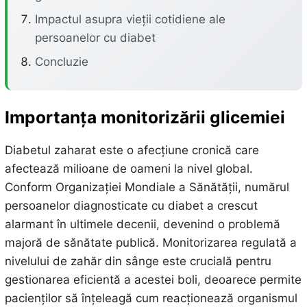
Impactul asupra vieții cotidiene ale
persoanelor cu diabet
Concluzie
Importanța monitorizării glicemiei
Diabetul zaharat este o afecțiune cronică care
afectează milioane de oameni la nivel global.
Conform Organizației Mondiale a Sănătății, numărul
persoanelor diagnosticate cu diabet a crescut
alarmant în ultimele decenii, devenind o problemă
majoră de sănătate publică. Monitorizarea regulată a
nivelului de zahăr din sânge este crucială pentru
gestionarea eficientă a acestei boli, deoarece permite
pacienților să înțeleagă cum reacționează organismul