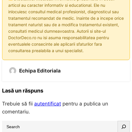
articol au caracter informativ si educational. Ele nu
inlocuiesc consultul medical profesionist, diagnosticul sau
tratamentul recomandat de medic. Inainte de a incepe orice
tratament naturist sau de a modifica tratamentul existent,
consultati medicul dumneavoastra. Autorii si site-ul
DoctorDeco.ro nu isi asuma responsabilitatea pentru
eventualele consecinte ale aplicarii sfaturilor fara
consultarea prealabila a unui specialist.
Echipa Editoriala
Lasă un răspuns
Trebuie să fii
autentificat
pentru a publica un
comentariu.
S