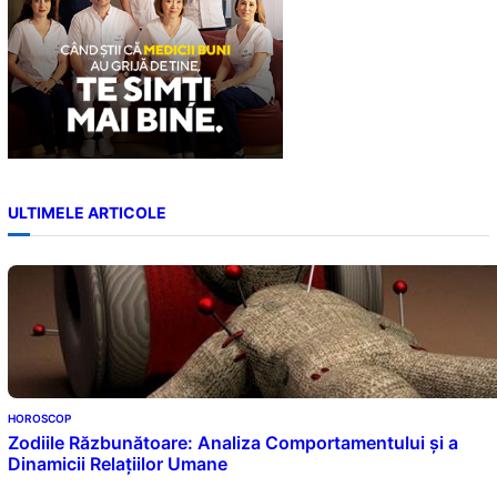
ULTIMELE ARTICOLE
HOROSCOP
Zodiile Răzbunătoare: Analiza Comportamentului și a
Dinamicii Relațiilor Umane