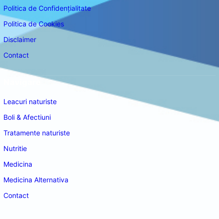
Politica de Confidențialitate
Politica de Cookies
Disclaimer
Contact
Navigare
Leacuri naturiste
Boli & Afectiuni
Tratamente naturiste
Nutritie
Medicina
Medicina Alternativa
Contact