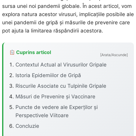
sursa unei noi pandemii globale. În acest articol, vom
explora natura acestor virusuri, implicațiile posibile ale
unei pandemii de gripă și măsurile de prevenire care
pot ajuta la limitarea răspândirii acestora.
Cuprins articol
[Arata/Ascunde]
Contextul Actual al Virusurilor Gripale
Istoria Epidemiilor de Gripă
Riscurile Asociate cu Tulpinile Gripale
Măsuri de Prevenire și Vaccinare
Puncte de vedere ale Experților și
Perspectivele Viitoare
Concluzie