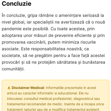
Concluzie
În concluzie, gripa rămâne o amenințare serioasă la
nivel global, iar specialiștii ne avertizează că o nouă
pandemie este posibilă. Cu toate acestea, prin
adoptarea unor măsuri de prevenire eficiente și prin
promovarea vaccinării, putem minimiza riscurile
asociate. Este responsabilitatea noastră, ca
societate, să ne pregătim pentru a face față acestei
provocări și să ne protejăm sănătatea și bunăstarea
comunității.
Disclaimer Medical:
Informatiile prezentate in acest
articol au caracter informativ si educational. Ele nu
inlocuiesc consultul medical profesionist, diagnosticul sau
tratamentul recomandat de medic. Inainte de a incepe orice
tratament naturist sau de a modifica tratamentul existent,