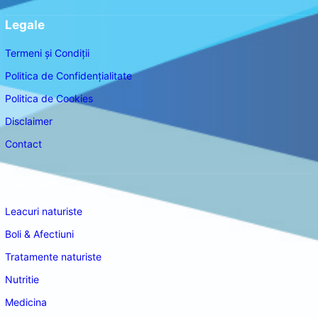
Legale
Termeni și Condiții
Politica de Confidențialitate
Politica de Cookies
Disclaimer
Contact
Navigare
Leacuri naturiste
Boli & Afectiuni
Tratamente naturiste
Nutritie
Medicina