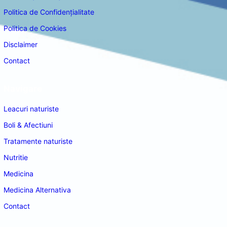
Politica de Confidențialitate
Politica de Cookies
Disclaimer
Contact
Navigare
Leacuri naturiste
Boli & Afectiuni
Tratamente naturiste
Nutritie
Medicina
Medicina Alternativa
Contact