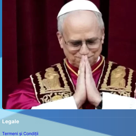
Legale
Termeni și Condiții