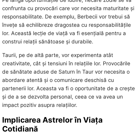
confrunta cu provocări care vor necesita maturitate și
responsabilitate. De exemplu, Berbecii vor trebui să
învețe să echilibreze dragostea cu responsabilitățile
lor. Această lecție de viață va fi esențială pentru a
construi relații sănătoase și durabile.
Taurii, pe de altă parte, vor experimenta atât
creativitate, cât și tensiuni în relațiile lor. Provocările
de sănătate aduse de Saturn în Taur vor necesita o
abordare atentă și o comunicare deschisă cu
partenerii lor. Aceasta va fi o oportunitate de a crește
și de a se dezvolta personal, ceea ce va avea un
impact pozitiv asupra relațiilor.
Implicarea Astrelor în Viața
Cotidiană