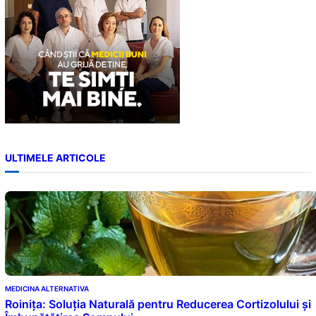
ULTIMELE ARTICOLE
MEDICINA ALTERNATIVA
Roinița: Soluția Naturală pentru Reducerea Cortizolului și