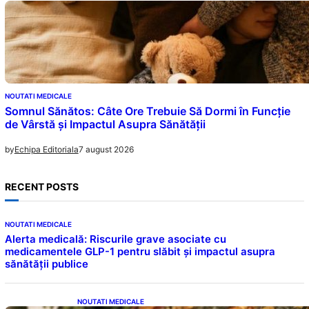
NOUTATI MEDICALE
Somnul Sănătos: Câte Ore Trebuie Să Dormi în Funcție
de Vârstă și Impactul Asupra Sănătății
7 august 2026
by
Echipa Editoriala
RECENT POSTS
NOUTATI MEDICALE
Alerta medicală: Riscurile grave asociate cu
medicamentele GLP-1 pentru slăbit și impactul asupra
sănătății publice
NOUTATI MEDICALE