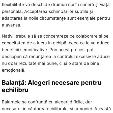
flexibilitate va deschide drumuri noi în carieră și viața
personală. Acceptarea schimbărilor subtile și
adaptarea la noile circumstanțe sunt esențiale pentru
a avansa.
Nativii trebuie să se concentreze pe colaborare și pe
capacitatea de a lucra în echipă, ceea ce le va aduce
beneficii semnificative. Prin acest proces, pot
descoperi că renunțarea la controlul excesiv le aduce
nu doar rezultate mai bune, ci și o stare de bine
emoțională.
Balanță: Alegeri necesare pentru
echilibru
Balanțele se confruntă cu alegeri dificile, dar
necesare, în căutarea echilibrului și armoniei. Această