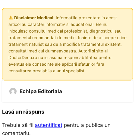
Disclaimer Medical:
Informatiile prezentate in acest
articol au caracter informativ si educational. Ele nu
inlocuiesc consultul medical profesionist, diagnosticul sau
tratamentul recomandat de medic. Inainte de a incepe orice
tratament naturist sau de a modifica tratamentul existent,
consultati medicul dumneavoastra. Autorii si site-ul
DoctorDeco.ro nu isi asuma responsabilitatea pentru
eventualele consecinte ale aplicarii sfaturilor fara
consultarea prealabila a unui specialist.
Echipa Editoriala
Lasă un răspuns
Trebuie să fii
autentificat
pentru a publica un
comentariu.