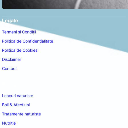
Legale
Termeni și Condiții
Politica de Confidențialitate
Politica de Cookies
Disclaimer
Contact
Navigare
Leacuri naturiste
Boli & Afectiuni
Tratamente naturiste
Nutritie