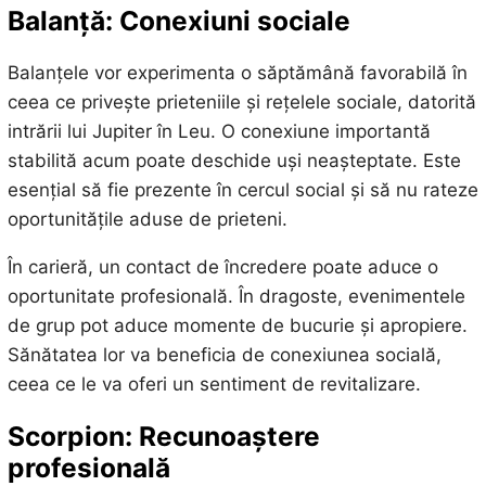
Balanță: Conexiuni sociale
Balanțele vor experimenta o săptămână favorabilă în
ceea ce privește prieteniile și rețelele sociale, datorită
intrării lui Jupiter în Leu. O conexiune importantă
stabilită acum poate deschide uși neașteptate. Este
esențial să fie prezente în cercul social și să nu rateze
oportunitățile aduse de prieteni.
În carieră, un contact de încredere poate aduce o
oportunitate profesională. În dragoste, evenimentele
de grup pot aduce momente de bucurie și apropiere.
Sănătatea lor va beneficia de conexiunea socială,
ceea ce le va oferi un sentiment de revitalizare.
Scorpion: Recunoaștere
profesională