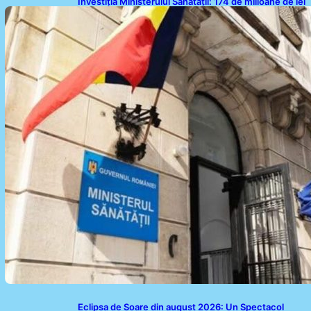
Investiția Ministerului Sănătății: 174 de milioane de lei
pentru modernizarea sistemului sanitar din România
Eclipsa de Soare din august 2026: Un Spectacol