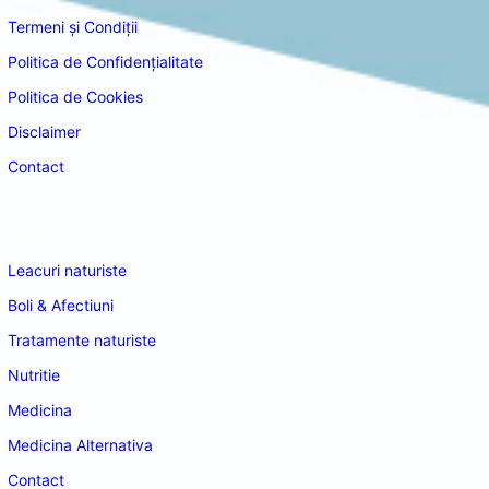
Termeni și Condiții
Politica de Confidențialitate
Politica de Cookies
Disclaimer
Contact
Navigare
Leacuri naturiste
Boli & Afectiuni
Tratamente naturiste
Nutritie
Medicina
Medicina Alternativa
Contact