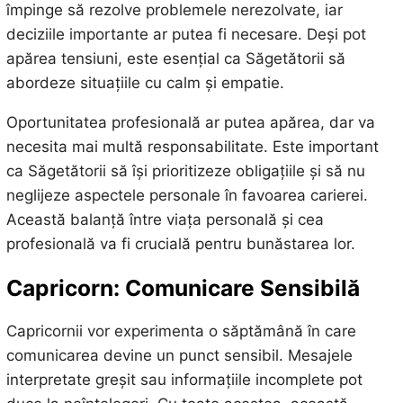
împinge să rezolve problemele nerezolvate, iar
deciziile importante ar putea fi necesare. Deși pot
apărea tensiuni, este esențial ca Săgetătorii să
abordeze situațiile cu calm și empatie.
Oportunitatea profesională ar putea apărea, dar va
necesita mai multă responsabilitate. Este important
ca Săgetătorii să își prioritizeze obligațiile și să nu
neglijeze aspectele personale în favoarea carierei.
Această balanță între viața personală și cea
profesională va fi crucială pentru bunăstarea lor.
Capricorn: Comunicare Sensibilă
Capricornii vor experimenta o săptămână în care
comunicarea devine un punct sensibil. Mesajele
interpretate greșit sau informațiile incomplete pot