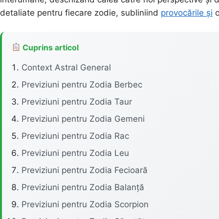
detaliate pentru fiecare zodie, subliniind
provocările și
o
Cuprins articol
Context Astral General
Previziuni pentru Zodia Berbec
Previziuni pentru Zodia Taur
Previziuni pentru Zodia Gemeni
Previziuni pentru Zodia Rac
Previziuni pentru Zodia Leu
Previziuni pentru Zodia Fecioară
Previziuni pentru Zodia Balanță
Previziuni pentru Zodia Scorpion