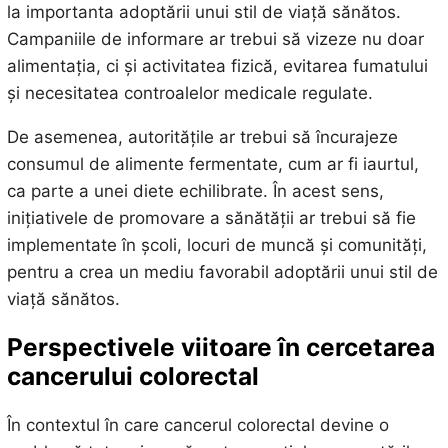
la importanta adoptării unui stil de viață sănătos.
Campaniile de informare ar trebui să vizeze nu doar
alimentația, ci și activitatea fizică, evitarea fumatului
și necesitatea controalelor medicale regulate.
De asemenea, autoritățile ar trebui să încurajeze
consumul de alimente fermentate, cum ar fi iaurtul,
ca parte a unei diete echilibrate. În acest sens,
inițiativele de promovare a sănătății ar trebui să fie
implementate în școli, locuri de muncă și comunități,
pentru a crea un mediu favorabil adoptării unui stil de
viață sănătos.
Perspectivele viitoare în cercetarea
cancerului colorectal
În contextul în care cancerul colorectal devine o