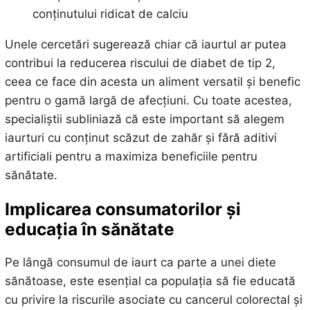
conținutului ridicat de calciu
Unele cercetări sugerează chiar că iaurtul ar putea
contribui la reducerea riscului de diabet de tip 2,
ceea ce face din acesta un aliment versatil și benefic
pentru o gamă largă de afecțiuni. Cu toate acestea,
specialiștii subliniază că este important să alegem
iaurturi cu conținut scăzut de zahăr și fără aditivi
artificiali pentru a maximiza beneficiile pentru
sănătate.
Implicarea consumatorilor și
educația în sănătate
Pe lângă consumul de iaurt ca parte a unei diete
sănătoase, este esențial ca populația să fie educată
cu privire la riscurile asociate cu cancerul colorectal și