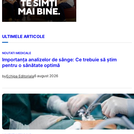
ULTIMELE ARTICOLE
NOUTATI MEDICALE
Importanța analizelor de sânge: Ce trebuie să știm
pentru o sănătate optimă
6 august 2026
by
Echipa Editoriala