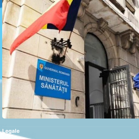
Legale