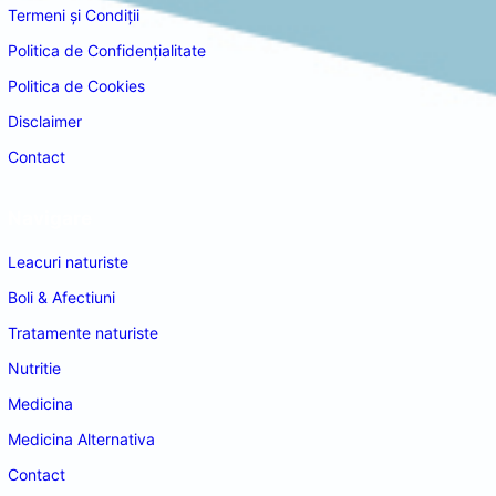
Termeni și Condiții
Politica de Confidențialitate
Politica de Cookies
Disclaimer
Contact
Navigare
Leacuri naturiste
Boli & Afectiuni
Tratamente naturiste
Nutritie
Medicina
Medicina Alternativa
Contact