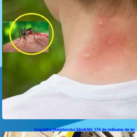
Investiția Ministerului Sănătății: 174 de milioane de lei
pentru modernizarea sistemului sanitar din România