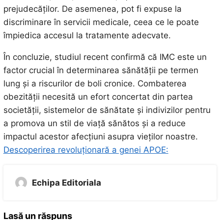
prejudecăților. De asemenea, pot fi expuse la
discriminare în servicii medicale, ceea ce le poate
împiedica accesul la tratamente adecvate.
În concluzie, studiul recent confirmă că IMC este un
factor crucial în determinarea sănătății pe termen
lung și a riscurilor de boli cronice. Combaterea
obezității necesită un efort concertat din partea
societății, sistemelor de sănătate și indivizilor pentru
a promova un stil de viață sănătos și a reduce
impactul acestor afecțiuni asupra vieților noastre.
Descoperirea revoluționară a genei APOE:
Echipa Editoriala
Lasă un răspuns