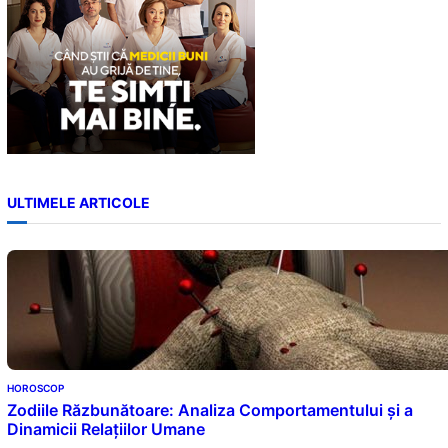
ULTIMELE ARTICOLE
HOROSCOP
Zodiile Răzbunătoare: Analiza Comportamentului și a
Dinamicii Relațiilor Umane