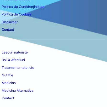
Politica de Confidențialitate
Politica de Cookies
Disclaimer
Contact
Navigare
Leacuri naturiste
Boli & Afectiuni
Tratamente naturiste
Nutritie
Medicina
Medicina Alternativa
Contact