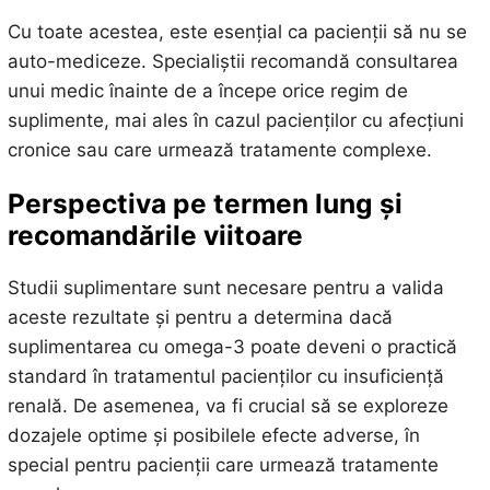
Cu toate acestea, este esențial ca pacienții să nu se
auto-mediceze. Specialiștii recomandă consultarea
unui medic înainte de a începe orice regim de
suplimente, mai ales în cazul pacienților cu afecțiuni
cronice sau care urmează tratamente complexe.
Perspectiva pe termen lung și
recomandările viitoare
Studii suplimentare sunt necesare pentru a valida
aceste rezultate și pentru a determina dacă
suplimentarea cu omega-3 poate deveni o practică
standard în tratamentul pacienților cu insuficiență
renală. De asemenea, va fi crucial să se exploreze
dozajele optime și posibilele efecte adverse, în
special pentru pacienții care urmează tratamente