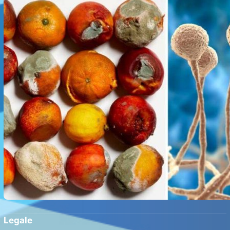
Legale