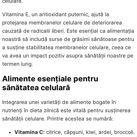
celulare.
Vitamina E, un antioxidant puternic, ajută la
protejarea membranelor celulare de deteriorarea
cauzată de radicalii liberi. Este esențial ca alimentația
noastră să includă surse de grăsimi sănătoase pentru
a susține stabilitatea membranelor celulare, ceea ce
va avea un impact pozitiv asupra sănătății noastre pe
termen lung.
Alimente esențiale pentru
sănătatea celulară
Integrarea unei varietăți de alimente bogate în
nutrienți în dieta zilnică este vitală pentru susținerea
sănătății celulare. Printre acestea se numără:
Vitamina C:
citrice, căpșuni, kiwi, ardei, broccoli.