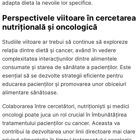
adapta dieta la nevoile lor specifice.
Perspectivele viitoare în cercetarea
nutrițională și oncologică
Studiile viitoare ar trebui să continue să exploreze
relația dintre dietă și cancer, având în vedere
complexitatea interacțiunilor dintre alimentele
consumate și starea de sănătate a pacienților. Este
esențial să se dezvolte strategii eficiente pentru
educarea pacienților și promovarea unor obiceiuri
alimentare sănătoase.
Colaborarea între cercetători, nutriționiști și medici
oncologi poate juca un rol crucial în îmbunătățirea
tratamentului pacienților cu cancer. Aceasta va
contribui la dezvoltarea unor linii directoare mai clare