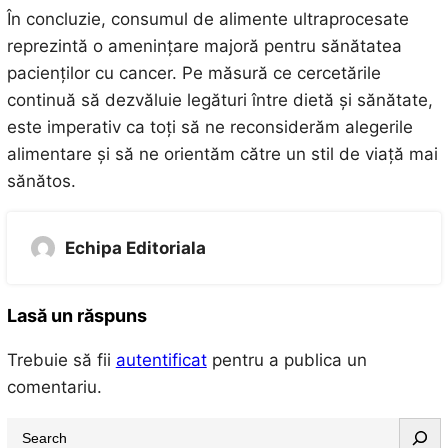
În concluzie, consumul de alimente ultraprocesate
reprezintă o amenințare majoră pentru sănătatea
pacienților cu cancer. Pe măsură ce cercetările
continuă să dezvăluie legături între dietă și sănătate,
este imperativ ca toți să ne reconsiderăm alegerile
alimentare și să ne orientăm către un stil de viață mai
sănătos.
Echipa Editoriala
Lasă un răspuns
Trebuie să fii
autentificat
pentru a publica un
comentariu.
S