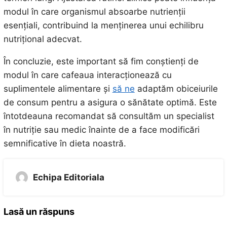
modul în care organismul absoarbe nutrienții
esențiali, contribuind la menținerea unui echilibru
nutrițional adecvat.
În concluzie, este important să fim conștienți de
modul în care cafeaua interacționează cu
suplimentele alimentare și
să ne
adaptăm obiceiurile
de consum pentru a asigura o sănătate optimă. Este
întotdeauna recomandat să consultăm un specialist
în nutriție sau medic înainte de a face modificări
semnificative în dieta noastră.
Echipa Editoriala
Lasă un răspuns