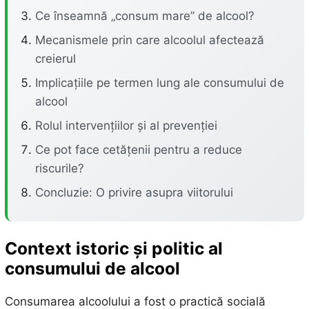
Ce înseamnă „consum mare” de alcool?
Mecanismele prin care alcoolul afectează
creierul
Implicațiile pe termen lung ale consumului de
alcool
Rolul intervențiilor și al prevenției
Ce pot face cetățenii pentru a reduce
riscurile?
Concluzie: O privire asupra viitorului
Context istoric și politic al
consumului de alcool
Consumarea alcoolului a fost o practică socială