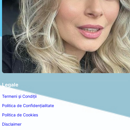
Legale
Termeni și Condiții
Politica de Confidențialitate
Politica de Cookies
Disclaimer