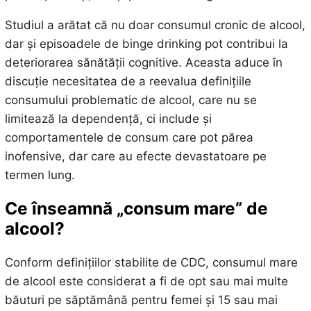
Studiul a arătat că nu doar consumul cronic de alcool,
dar și episoadele de binge drinking pot contribui la
deteriorarea sănătății cognitive. Aceasta aduce în
discuție necesitatea de a reevalua definițiile
consumului problematic de alcool, care nu se
limitează la dependență, ci include și
comportamentele de consum care pot părea
inofensive, dar care au efecte devastatoare pe
termen lung.
Ce înseamnă „consum mare” de
alcool?
Conform definițiilor stabilite de CDC, consumul mare
de alcool este considerat a fi de opt sau mai multe
băuturi pe săptămână pentru femei și 15 sau mai