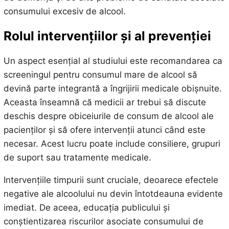
consumului excesiv de alcool.
Rolul intervențiilor și al prevenției
Un aspect esențial al studiului este recomandarea ca
screeningul pentru consumul mare de alcool să
devină parte integrantă a îngrijirii medicale obișnuite.
Aceasta înseamnă că medicii ar trebui să discute
deschis despre obiceiurile de consum de alcool ale
pacienților și să ofere intervenții atunci când este
necesar. Acest lucru poate include consiliere, grupuri
de suport sau tratamente medicale.
Intervențiile timpurii sunt cruciale, deoarece efectele
negative ale alcoolului nu devin întotdeauna evidente
imediat. De aceea, educația publicului și
conștientizarea riscurilor asociate consumului de