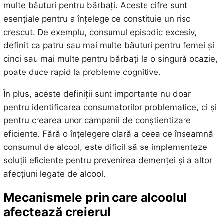
multe băuturi pentru bărbați. Aceste cifre sunt
esențiale pentru a înțelege ce constituie un risc
crescut. De exemplu, consumul episodic excesiv,
definit ca patru sau mai multe băuturi pentru femei și
cinci sau mai multe pentru bărbați la o singură ocazie,
poate duce rapid la probleme cognitive.
În plus, aceste definiții sunt importante nu doar
pentru identificarea consumatorilor problematice, ci și
pentru crearea unor campanii de conștientizare
eficiente. Fără o înțelegere clară a ceea ce înseamnă
consumul de alcool, este dificil să se implementeze
soluții eficiente pentru prevenirea demenței și a altor
afecțiuni legate de alcool.
Mecanismele prin care alcoolul
afectează creierul