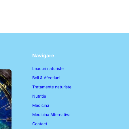
Navigare
Leacuri naturiste
Boli & Afectiuni
Tratamente naturiste
Nutritie
Medicina
Medicina Alternativa
Contact