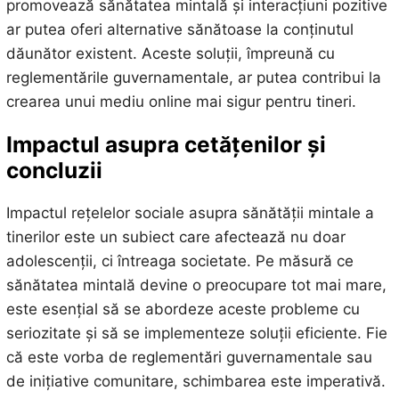
promovează sănătatea mintală și interacțiuni pozitive
ar putea oferi alternative sănătoase la conținutul
dăunător existent. Aceste soluții, împreună cu
reglementările guvernamentale, ar putea contribui la
crearea unui mediu online mai sigur pentru tineri.
Impactul asupra cetățenilor și
concluzii
Impactul rețelelor sociale asupra sănătății mintale a
tinerilor este un subiect care afectează nu doar
adolescenții, ci întreaga societate. Pe măsură ce
sănătatea mintală devine o preocupare tot mai mare,
este esențial să se abordeze aceste probleme cu
seriozitate și să se implementeze soluții eficiente. Fie
că este vorba de reglementări guvernamentale sau
de inițiative comunitare, schimbarea este imperativă.