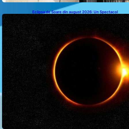
Eclipsa de Soare din august 2026: Un Spectacol
Astronomic Pe Cerul României