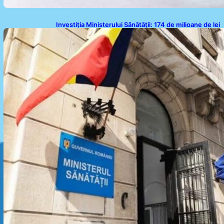
Investiția Ministerului Sănătății: 174 de milioane de lei
pentru modernizarea sistemului sanitar din România