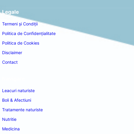
Legale
Termeni și Condiții
Politica de Confidențialitate
Politica de Cookies
Disclaimer
Contact
Navigare
Leacuri naturiste
Boli & Afectiuni
Tratamente naturiste
Nutritie
Medicina