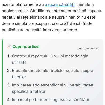
aceste platforme le au
asupra sănătății
mintale a
adolescenților. Studiile recente sugerează că impactul
negativ al rețelelor sociale asupra tinerilor nu este
doar o simplă preocupare, ci o criză de sănătate
publică care necesită intervenții urgente.
Cuprins articol
[Arata/Ascunde]
Contextul raportului ONU și metodologia
utilizată
Efectele directe ale rețelelor sociale asupra
tinerilor
Implicarea adolescenților și vulnerabilitatea
specifică a fetelor
Impactul pe termen lung asupra sănătății