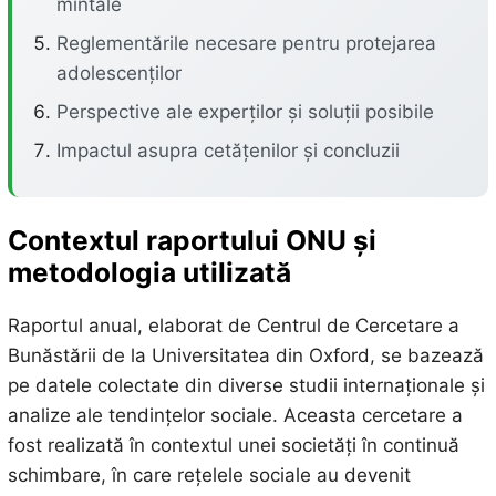
mintale
Reglementările necesare pentru protejarea
adolescenților
Perspective ale experților și soluții posibile
Impactul asupra cetățenilor și concluzii
Contextul raportului ONU și
metodologia utilizată
Raportul anual, elaborat de Centrul de Cercetare a
Bunăstării de la Universitatea din Oxford, se bazează
pe datele colectate din diverse studii internaționale și
analize ale tendințelor sociale. Aceasta cercetare a
fost realizată în contextul unei societăți în continuă
schimbare, în care rețelele sociale au devenit