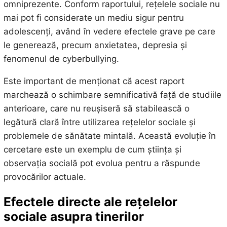
omniprezente. Conform raportului, rețelele sociale nu
mai pot fi considerate un mediu sigur pentru
adolescenți, având în vedere efectele grave pe care
le generează, precum anxietatea, depresia și
fenomenul de cyberbullying.
Este important de menționat că acest raport
marchează o schimbare semnificativă față de studiile
anterioare, care nu reușiseră să stabilească o
legătură clară între utilizarea rețelelor sociale și
problemele de sănătate mintală. Această evoluție în
cercetare este un exemplu de cum știința și
observația socială pot evolua pentru a răspunde
provocărilor actuale.
Efectele directe ale rețelelor
sociale asupra tinerilor