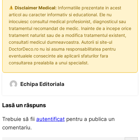
Disclaimer Medical:
Informatiile prezentate in acest
articol au caracter informativ si educational. Ele nu
inlocuiesc consultul medical profesionist, diagnosticul sau
tratamentul recomandat de medic. Inainte de a incepe orice
tratament naturist sau de a modifica tratamentul existent,
consultati medicul dumneavoastra. Autorii si site-ul
DoctorDeco.ro nu isi asuma responsabilitatea pentru
eventualele consecinte ale aplicarii sfaturilor fara
consultarea prealabila a unui specialist.
Echipa Editoriala
Lasă un răspuns
Trebuie să fii
autentificat
pentru a publica un
comentariu.