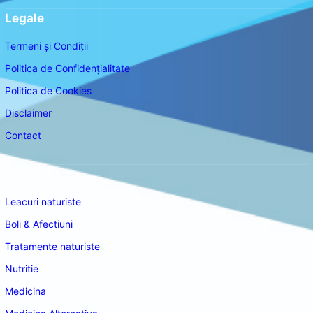
Legale
Termeni și Condiții
Politica de Confidențialitate
Politica de Cookies
Disclaimer
Contact
Navigare
Leacuri naturiste
Boli & Afectiuni
Tratamente naturiste
Nutritie
Medicina