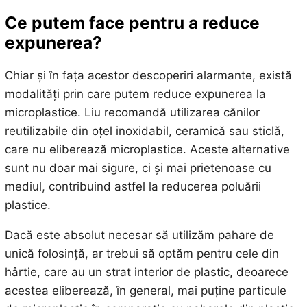
Ce putem face pentru a reduce
expunerea?
Chiar și în fața acestor descoperiri alarmante, există
modalități prin care putem reduce expunerea la
microplastice. Liu recomandă utilizarea cănilor
reutilizabile din oțel inoxidabil, ceramică sau sticlă,
care nu eliberează microplastice. Aceste alternative
sunt nu doar mai sigure, ci și mai prietenoase cu
mediul, contribuind astfel la reducerea poluării
plastice.
Dacă este absolut necesar să utilizăm pahare de
unică folosință, ar trebui să optăm pentru cele din
hârtie, care au un strat interior de plastic, deoarece
acestea eliberează, în general, mai puține particule