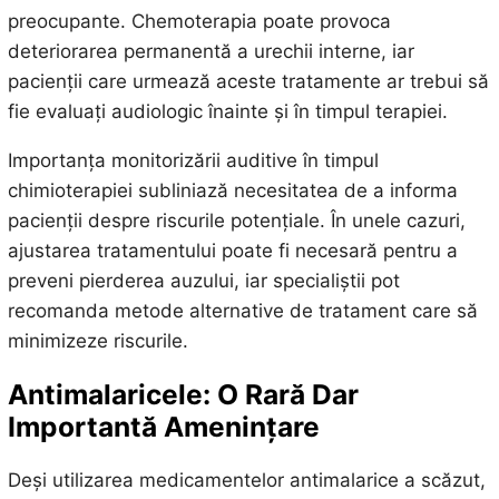
preocupante. Chemoterapia poate provoca
deteriorarea permanentă a urechii interne, iar
pacienții care urmează aceste tratamente ar trebui să
fie evaluați audiologic înainte și în timpul terapiei.
Importanța monitorizării auditive în timpul
chimioterapiei subliniază necesitatea de a informa
pacienții despre riscurile potențiale. În unele cazuri,
ajustarea tratamentului poate fi necesară pentru a
preveni pierderea auzului, iar specialiștii pot
recomanda metode alternative de tratament care să
minimizeze riscurile.
Antimalaricele: O Rară Dar
Importantă Amenințare
Deși utilizarea medicamentelor antimalarice a scăzut,