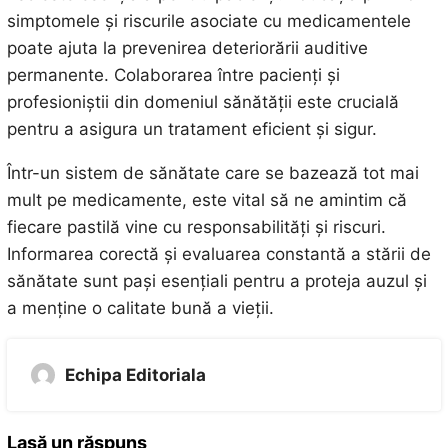
simptomele și riscurile asociate cu medicamentele
poate ajuta la prevenirea deteriorării auditive
permanente. Colaborarea între pacienți și
profesioniștii din domeniul sănătății este crucială
pentru a asigura un tratament eficient și sigur.
Într-un sistem de sănătate care se bazează tot mai
mult pe medicamente, este vital să ne amintim că
fiecare pastilă vine cu responsabilități și riscuri.
Informarea corectă și evaluarea constantă a stării de
sănătate sunt pași esențiali pentru a proteja auzul și
a menține o calitate bună a vieții.
Echipa Editoriala
Lasă un răspuns