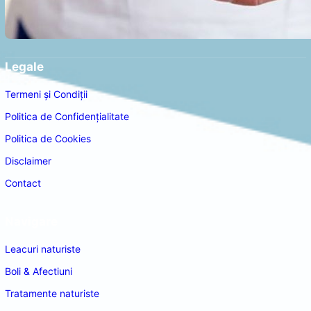
Legale
Termeni și Condiții
Politica de Confidențialitate
Politica de Cookies
Disclaimer
Contact
Navigare
Leacuri naturiste
Boli & Afectiuni
Tratamente naturiste