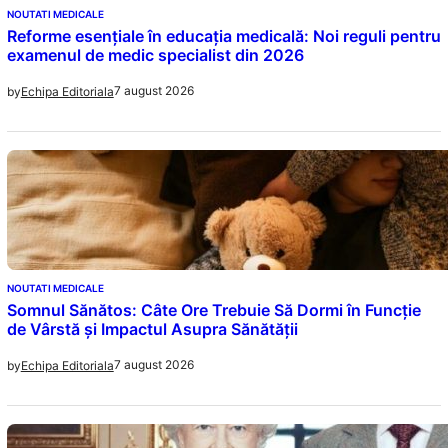
NOUTATI MEDICALE
Reforme esențiale în educația medicală: Noi reguli pentru
examenul de medic specialist din 2026
7 august 2026
by
Echipa Editoriala
NOUTATI MEDICALE
Somnul Sănătos: Câte Ore Trebuie Să Dormi în Funcție
de Vârstă și Impactul Asupra Sănătății
7 august 2026
by
Echipa Editoriala